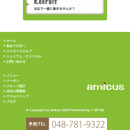
ホーム
初めての方へ
ドクタースカルプ
ミュリアム・クリスタル
お問い合わせ
メニュー
クーポン
スタッフ紹介
店内の雰囲気
アクセスマップ
ブログ
■ Copyright (c) amicus 2024 Presented by
SP-lab