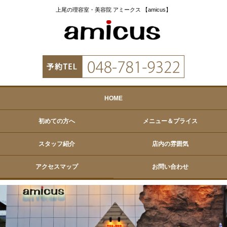
上尾の理容室・美容院 アミークス 【amicus】
HOME
初めての方へ
メニュー＆プライス
スタッフ紹介
店内の雰囲気
アクセスマップ
お問い合わせ