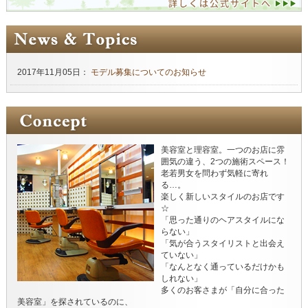
2017年11月05日：
モデル募集についてのお知らせ
美容室と理容室。一つのお店に雰
囲気の違う、2つの施術スペース！
老若男女を問わず気軽に寄れ
る…。
楽しく新しいスタイルのお店です
☆
「思った通りのヘアスタイルにな
らない」
「気が合うスタイリストと出会え
ていない」
「なんとなく通っているだけかも
しれない」
多くのお客さまが「自分に合った
美容室」を探されているのに、