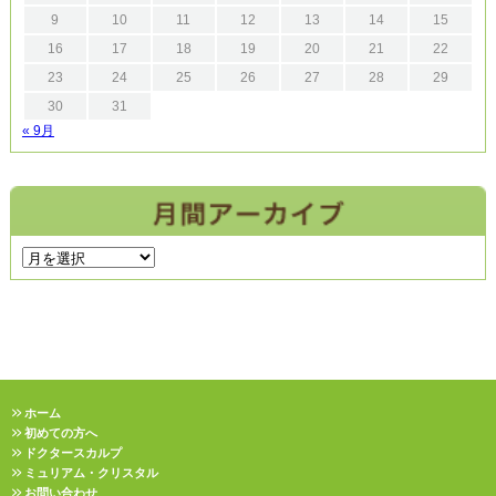
9
10
11
12
13
14
15
16
17
18
19
20
21
22
23
24
25
26
27
28
29
30
31
« 9月
ホーム
初めての方へ
ドクタースカルプ
ミュリアム・クリスタル
お問い合わせ