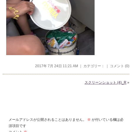
2017年 7月 24日 11:21 AM ｜ カテゴリー： ｜
コメント (0)
スクリーンショット (4)_R
»
コメントを残す
メールアドレスが公開されることはありません。
※
が付いている欄は必
須項目です