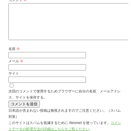
コメント
※
名前
※
メール
※
サイト
次回のコメントで使用するためブラウザーに自分の名前、メールアドレ
ス、サイトを保存する。
日本語が含まれない投稿は無視されますのでご注意ください。（スパム
対策）
このサイトはスパムを低減するために Akismet を使っています。
コメン
トデータの処理方法の詳細はこちらをご覧ください
。