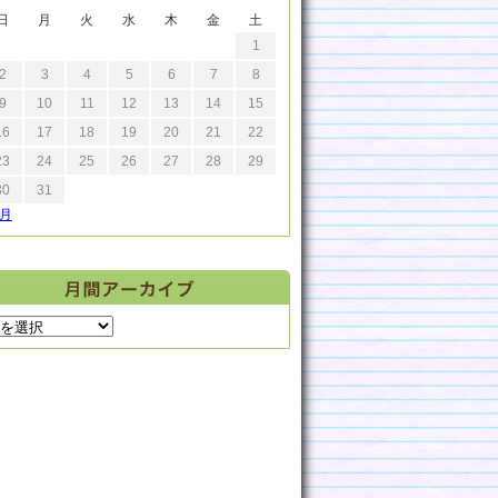
日
月
火
水
木
金
土
1
2
3
4
5
6
7
8
9
10
11
12
13
14
15
16
17
18
19
20
21
22
23
24
25
26
27
28
29
30
31
9月