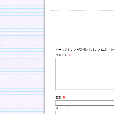
コメントを残す
メールアドレスが公開されることはありま
コメント
※
名前
※
メール
※