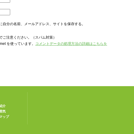
に自分の名前、メールアドレス、サイトを保存する。
でご注意ください。（スパム対策）
met を使っています。
コメントデータの処理方法の詳細はこちらを
紹介
囲気
マップ