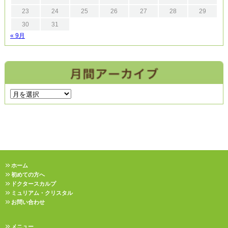
23
24
25
26
27
28
29
30
31
« 9月
ホーム
初めての方へ
ドクタースカルプ
ミュリアム・クリスタル
お問い合わせ
メニュー