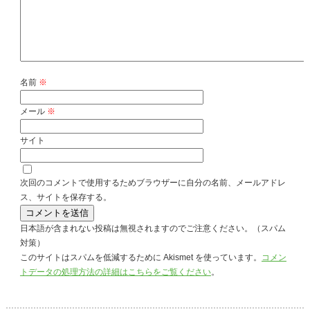
名前
※
メール
※
サイト
次回のコメントで使用するためブラウザーに自分の名前、メールアドレ
ス、サイトを保存する。
日本語が含まれない投稿は無視されますのでご注意ください。（スパム
対策）
このサイトはスパムを低減するために Akismet を使っています。
コメン
トデータの処理方法の詳細はこちらをご覧ください
。