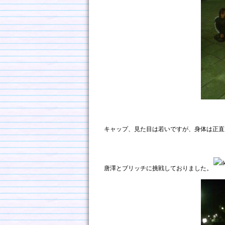
キャップ、見た目は若いですが、身体は正直
唐澤とブリッチに挑戦しておりました。