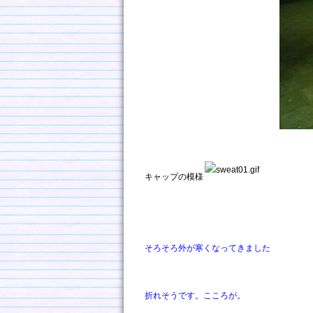
キャップの模様
そろそろ外が寒くなってきました
折れそうです。こころが。