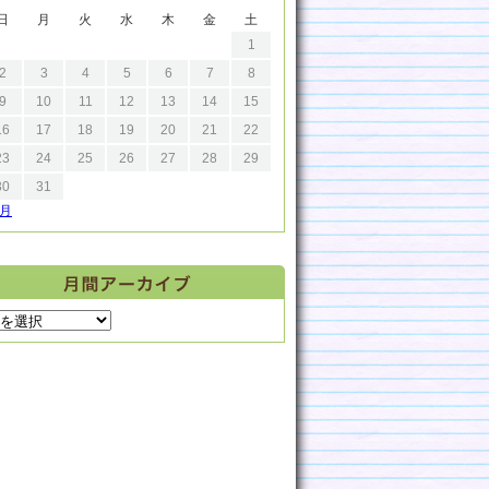
日
月
火
水
木
金
土
1
2
3
4
5
6
7
8
9
10
11
12
13
14
15
16
17
18
19
20
21
22
23
24
25
26
27
28
29
30
31
9月