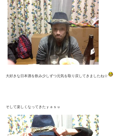
大好きな日本酒を飲み少しずつ元気を取り戻してきましたね☆
そして楽しくなってきたｙａｓｕ