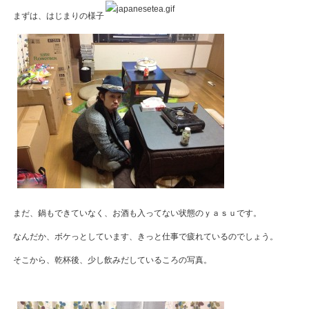
まずは、はじまりの様子
まだ、鍋もできていなく、お酒も入ってない状態のｙａｓｕです。
なんだか、ボケっとしています、きっと仕事で疲れているのでしょう。
そこから、乾杯後、少し飲みだしているころの写真。