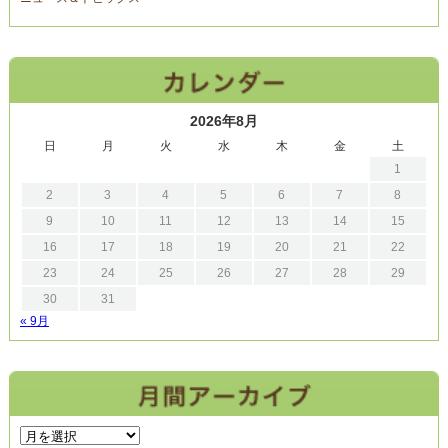
2026年8月
日
月
火
水
木
金
土
1
2
3
4
5
6
7
8
9
10
11
12
13
14
15
16
17
18
19
20
21
22
23
24
25
26
27
28
29
30
31
« 9月