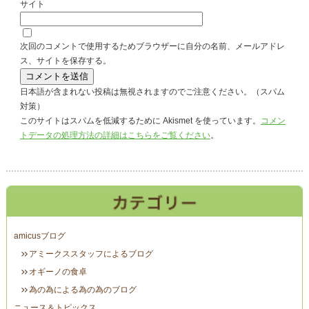
サイト
次回のコメントで使用するためブラウザーに自分の名前、メールアドレ
ス、サイトを保存する。
日本語が含まれない投稿は無視されますのでご注意ください。（スパム
対策）
このサイトはスパムを低減するために Akismet を使っています。
コメン
トデータの処理方法の詳細はこちらをご覧ください
。
amicusブログ
アミークススタッフによるブログ
オギーノの食卓
為の為による為の為のブログ
ニュース＆トピックス