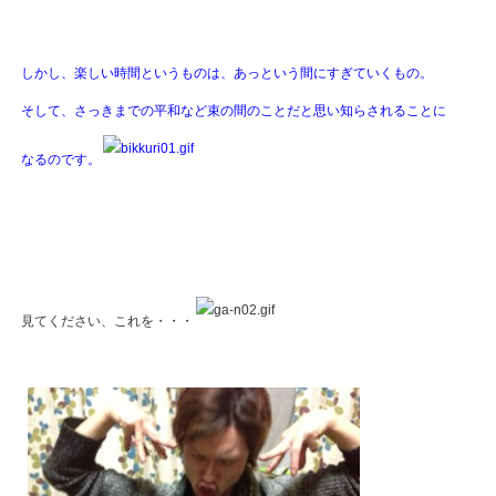
しかし、楽しい時間というものは、あっという間にすぎていくもの。
そして、さっきまでの平和など束の間のことだと思い知らされることに
なるのです。
見てください、これを・・・