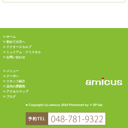
ホーム
初めての方へ
ドクタースカルプ
ミュリアム・クリスタル
お問い合わせ
メニュー
クーポン
スタッフ紹介
店内の雰囲気
アクセスマップ
ブログ
■ Copyright (c) amicus 2024 Presented by
SP-lab