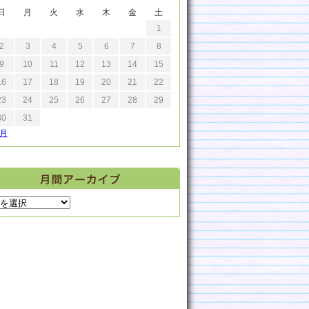
日
月
火
水
木
金
土
1
2
3
4
5
6
7
8
9
10
11
12
13
14
15
16
17
18
19
20
21
22
23
24
25
26
27
28
29
30
31
9月