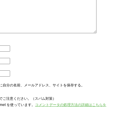
に自分の名前、メールアドレス、サイトを保存する。
でご注意ください。（スパム対策）
met を使っています。
コメントデータの処理方法の詳細はこちらを