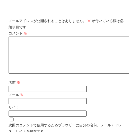
コメントを残す
メールアドレスが公開されることはありません。
※
が付いている欄は必
須項目です
コメント
※
名前
※
メール
※
サイト
次回のコメントで使用するためブラウザーに自分の名前、メールアドレ
ス、サイトを保存する。