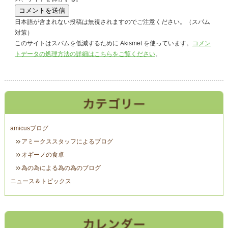
日本語が含まれない投稿は無視されますのでご注意ください。（スパム
対策）
このサイトはスパムを低減するために Akismet を使っています。
コメン
トデータの処理方法の詳細はこちらをご覧ください
。
amicusブログ
アミークススタッフによるブログ
オギーノの食卓
為の為による為の為のブログ
ニュース＆トピックス