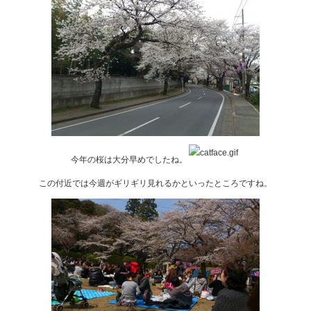
今年の桜は大分早めでしたね。
この付近では今週がギリギリ見れるかといったところですね。