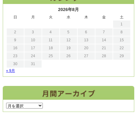
2026年8月
日
月
火
水
木
金
土
1
2
3
4
5
6
7
8
9
10
11
12
13
14
15
16
17
18
19
20
21
22
23
24
25
26
27
28
29
30
31
« 9月