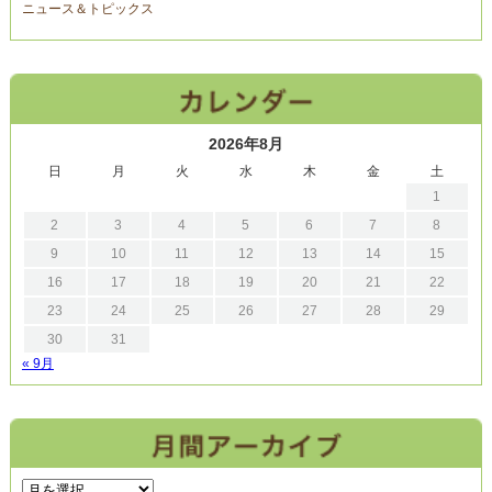
ニュース＆トピックス
2026年8月
日
月
火
水
木
金
土
1
2
3
4
5
6
7
8
9
10
11
12
13
14
15
16
17
18
19
20
21
22
23
24
25
26
27
28
29
30
31
« 9月