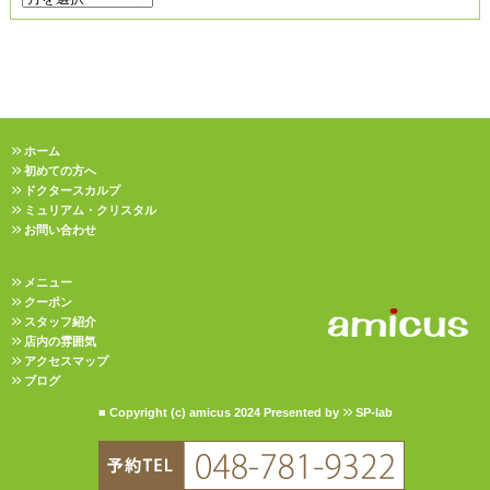
ホーム
初めての方へ
ドクタースカルプ
ミュリアム・クリスタル
お問い合わせ
メニュー
クーポン
スタッフ紹介
店内の雰囲気
アクセスマップ
ブログ
■ Copyright (c) amicus 2024 Presented by
SP-lab