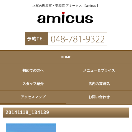
上尾の理容室・美容院 アミークス 【amicus】
HOME
初めての方へ
メニュー＆プライス
スタッフ紹介
店内の雰囲気
アクセスマップ
お問い合わせ
20141118_134139