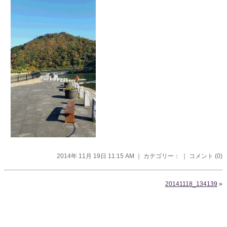
2014年 11月 19日 11:15 AM ｜ カテゴリー： ｜
コメント (0)
20141118_134139
»
コメントを残す