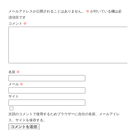
メールアドレスが公開されることはありません。
※
が付いている欄は必
須項目です
コメント
※
名前
※
メール
※
サイト
次回のコメントで使用するためブラウザーに自分の名前、メールアドレ
ス、サイトを保存する。