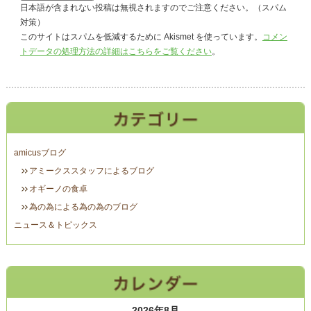
日本語が含まれない投稿は無視されますのでご注意ください。（スパム
対策）
このサイトはスパムを低減するために Akismet を使っています。
コメン
トデータの処理方法の詳細はこちらをご覧ください
。
amicusブログ
アミークススタッフによるブログ
オギーノの食卓
為の為による為の為のブログ
ニュース＆トピックス
2026年8月