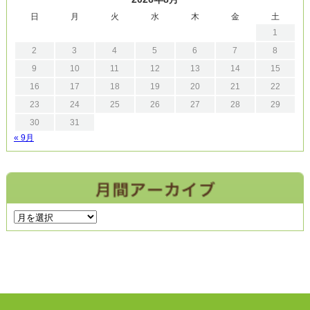
日
月
火
水
木
金
土
1
2
3
4
5
6
7
8
9
10
11
12
13
14
15
16
17
18
19
20
21
22
23
24
25
26
27
28
29
30
31
« 9月