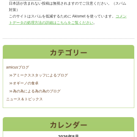
日本語が含まれない投稿は無視されますのでご注意ください。（スパム
対策）
このサイトはスパムを低減するために Akismet を使っています。
コメン
トデータの処理方法の詳細はこちらをご覧ください
。
amicusブログ
アミークススタッフによるブログ
オギーノの食卓
為の為による為の為のブログ
ニュース＆トピックス
2026年8月