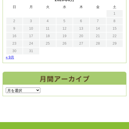
日
月
火
水
木
金
土
1
2
3
4
5
6
7
8
9
10
11
12
13
14
15
16
17
18
19
20
21
22
23
24
25
26
27
28
29
30
31
« 9月