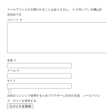
メールアドレスが公開されることはありません。
※
が付いている欄は必
須項目です
コメント
※
名前
※
メール
※
サイト
次回のコメントで使用するためブラウザーに自分の名前、メールアドレ
ス、サイトを保存する。