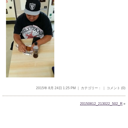
2015年 8月 24日 1:25 PM ｜ カテゴリー： ｜
コメント (0)
20150812_213022_502_R
»
コメントを残す