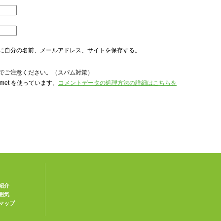
に自分の名前、メールアドレス、サイトを保存する。
でご注意ください。（スパム対策）
met を使っています。
コメントデータの処理方法の詳細はこちらを
紹介
囲気
マップ