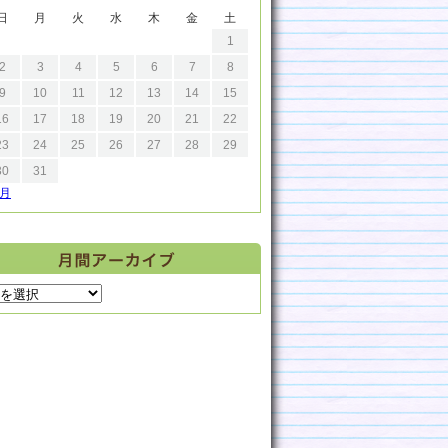
日
月
火
水
木
金
土
1
2
3
4
5
6
7
8
9
10
11
12
13
14
15
16
17
18
19
20
21
22
23
24
25
26
27
28
29
30
31
9月