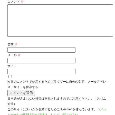
コメント
※
名前
※
メール
※
サイト
次回のコメントで使用するためブラウザーに自分の名前、メールアドレ
ス、サイトを保存する。
日本語が含まれない投稿は無視されますのでご注意ください。（スパム
対策）
このサイトはスパムを低減するために Akismet を使っています。
コメン
トデータの処理方法の詳細はこちらをご覧ください
。