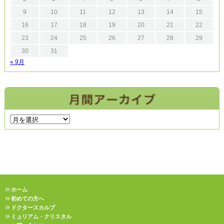
9
10
11
12
13
14
15
16
17
18
19
20
21
22
23
24
25
26
27
28
29
30
31
« 9月
ホーム
初めての方へ
ドクタースカルプ
ミュリアム・クリスタル