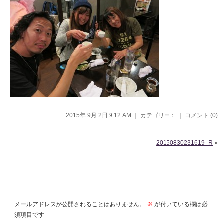
2015年 9月 2日 9:12 AM ｜ カテゴリー： ｜
コメント (0)
20150830231619_R
»
コメントを残す
メールアドレスが公開されることはありません。
※
が付いている欄は必
須項目です