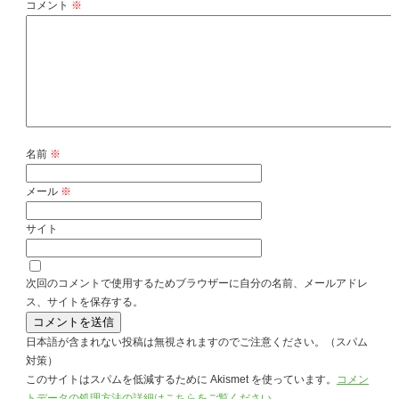
コメント
※
名前
※
メール
※
サイト
次回のコメントで使用するためブラウザーに自分の名前、メールアドレ
ス、サイトを保存する。
日本語が含まれない投稿は無視されますのでご注意ください。（スパム
対策）
このサイトはスパムを低減するために Akismet を使っています。
コメン
トデータの処理方法の詳細はこちらをご覧ください
。