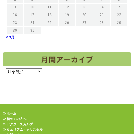
9
10
11
12
13
14
15
16
17
18
19
20
21
22
23
24
25
26
27
28
29
30
31
« 9月
ホーム
初めての方へ
ドクタースカルプ
ミュリアム・クリスタル