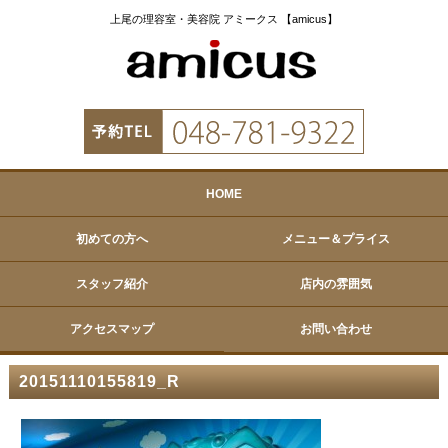
上尾の理容室・美容院 アミークス 【amicus】
HOME
初めての方へ
メニュー＆プライス
スタッフ紹介
店内の雰囲気
アクセスマップ
お問い合わせ
20151110155819_R