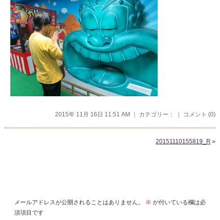
2015年 11月 16日 11:51 AM ｜ カテゴリー： ｜
コメント (0)
20151110155819_R
»
コメントを残す
メールアドレスが公開されることはありません。
※
が付いている欄は必
須項目です