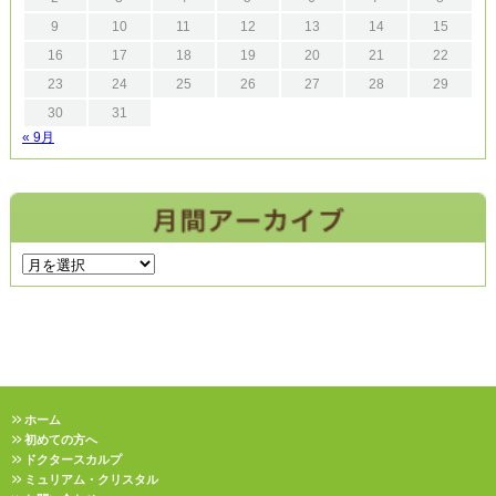
9
10
11
12
13
14
15
16
17
18
19
20
21
22
23
24
25
26
27
28
29
30
31
« 9月
ホーム
初めての方へ
ドクタースカルプ
ミュリアム・クリスタル