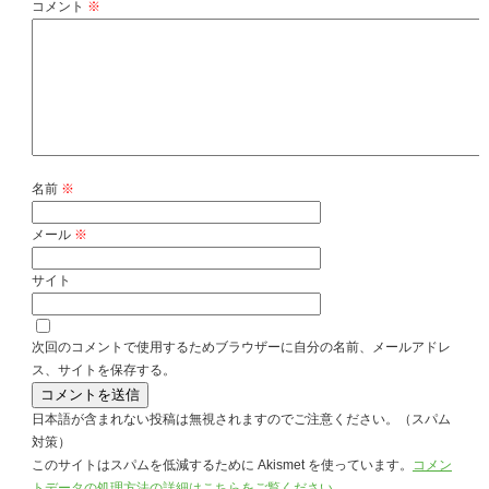
コメント
※
名前
※
メール
※
サイト
次回のコメントで使用するためブラウザーに自分の名前、メールアドレ
ス、サイトを保存する。
日本語が含まれない投稿は無視されますのでご注意ください。（スパム
対策）
このサイトはスパムを低減するために Akismet を使っています。
コメン
トデータの処理方法の詳細はこちらをご覧ください
。