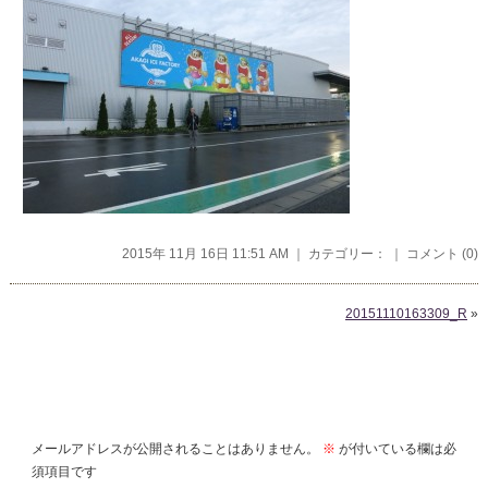
2015年 11月 16日 11:51 AM ｜ カテゴリー： ｜
コメント (0)
20151110163309_R
»
コメントを残す
メールアドレスが公開されることはありません。
※
が付いている欄は必
須項目です