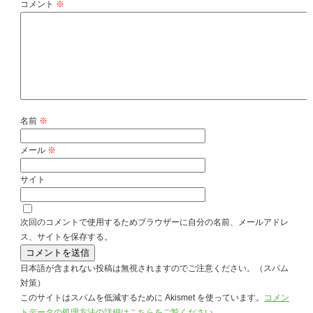
コメント
※
名前
※
メール
※
サイト
次回のコメントで使用するためブラウザーに自分の名前、メールアドレ
ス、サイトを保存する。
日本語が含まれない投稿は無視されますのでご注意ください。（スパム
対策）
このサイトはスパムを低減するために Akismet を使っています。
コメン
トデータの処理方法の詳細はこちらをご覧ください
。