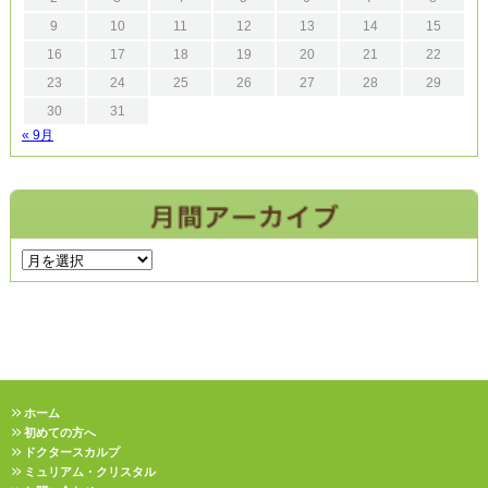
9
10
11
12
13
14
15
16
17
18
19
20
21
22
23
24
25
26
27
28
29
30
31
« 9月
ホーム
初めての方へ
ドクタースカルプ
ミュリアム・クリスタル