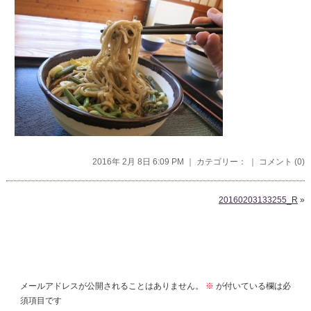
2016年 2月 8日 6:09 PM ｜ カテゴリー： ｜
コメント (0)
20160203133255_R
»
コメントを残す
メールアドレスが公開されることはありません。
※
が付いている欄は必
須項目です