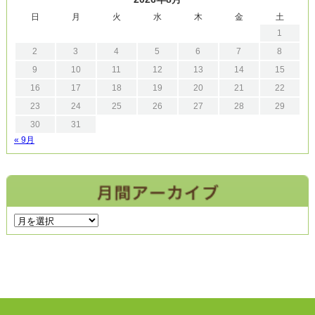
日
月
火
水
木
金
土
1
2
3
4
5
6
7
8
9
10
11
12
13
14
15
16
17
18
19
20
21
22
23
24
25
26
27
28
29
30
31
« 9月