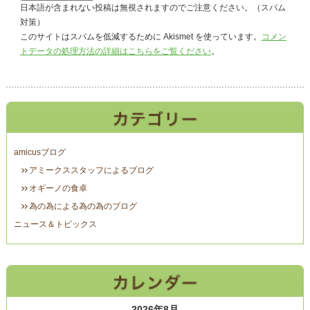
日本語が含まれない投稿は無視されますのでご注意ください。（スパム
対策）
このサイトはスパムを低減するために Akismet を使っています。
コメン
トデータの処理方法の詳細はこちらをご覧ください
。
amicusブログ
アミークススタッフによるブログ
オギーノの食卓
為の為による為の為のブログ
ニュース＆トピックス
2026年8月