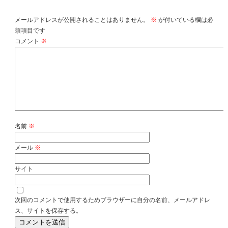
メールアドレスが公開されることはありません。
※
が付いている欄は必
須項目です
コメント
※
名前
※
メール
※
サイト
次回のコメントで使用するためブラウザーに自分の名前、メールアドレ
ス、サイトを保存する。