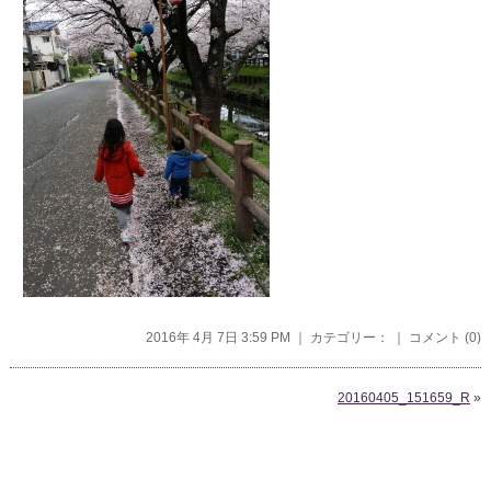
2016年 4月 7日 3:59 PM ｜ カテゴリー： ｜
コメント (0)
20160405_151659_R
»
コメントを残す