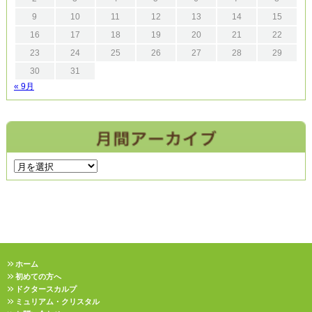
9
10
11
12
13
14
15
16
17
18
19
20
21
22
23
24
25
26
27
28
29
30
31
« 9月
ホーム
初めての方へ
ドクタースカルプ
ミュリアム・クリスタル