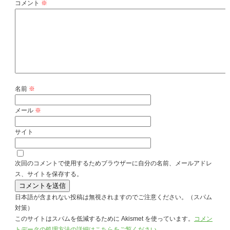
コメント
※
名前
※
メール
※
サイト
次回のコメントで使用するためブラウザーに自分の名前、メールアドレ
ス、サイトを保存する。
日本語が含まれない投稿は無視されますのでご注意ください。（スパム
対策）
このサイトはスパムを低減するために Akismet を使っています。
コメン
トデータの処理方法の詳細はこちらをご覧ください
。