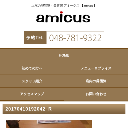
上尾の理容室・美容院 アミークス 【amicus】
HOME
初めての方へ
メニュー＆プライス
スタッフ紹介
店内の雰囲気
アクセスマップ
お問い合わせ
20170410192042_R