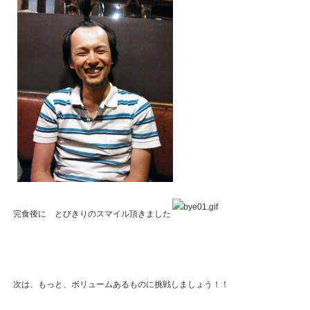
完食後に とびきりのスマイル頂きました
次は、もっと、ボリュームあるものに挑戦しましょう！！