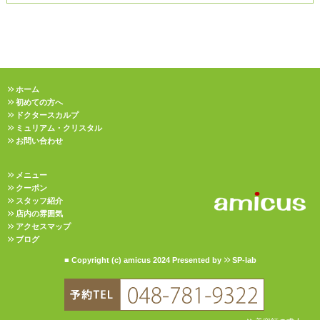
ホーム
初めての方へ
ドクタースカルプ
ミュリアム・クリスタル
お問い合わせ
メニュー
クーポン
スタッフ紹介
店内の雰囲気
アクセスマップ
ブログ
■ Copyright (c) amicus 2024 Presented by
SP-lab