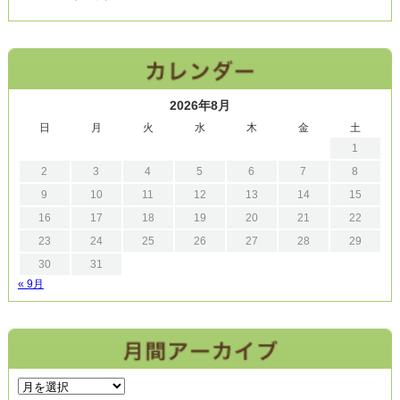
2026年8月
日
月
火
水
木
金
土
1
2
3
4
5
6
7
8
9
10
11
12
13
14
15
16
17
18
19
20
21
22
23
24
25
26
27
28
29
30
31
« 9月