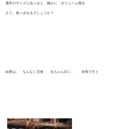
通常のサイズと比べると、確かに ボリューム満点
さて、食べきれるでしょうか？
結果は、 なんなく完食 丸ちゃん曰く、 余裕ですと