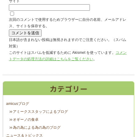
サイト
次回のコメントで使用するためブラウザーに自分の名前、メールアドレ
ス、サイトを保存する。
日本語が含まれない投稿は無視されますのでご注意ください。（スパム
対策）
このサイトはスパムを低減するために Akismet を使っています。
コメン
トデータの処理方法の詳細はこちらをご覧ください
。
amicusブログ
アミークススタッフによるブログ
オギーノの食卓
為の為による為の為のブログ
ニュース＆トピックス