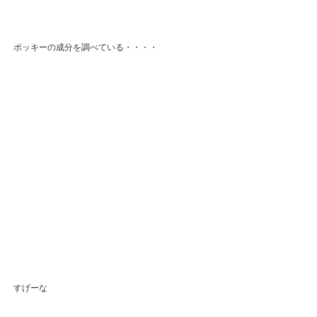
ポッキーの成分を調べている・・・・
すげーな