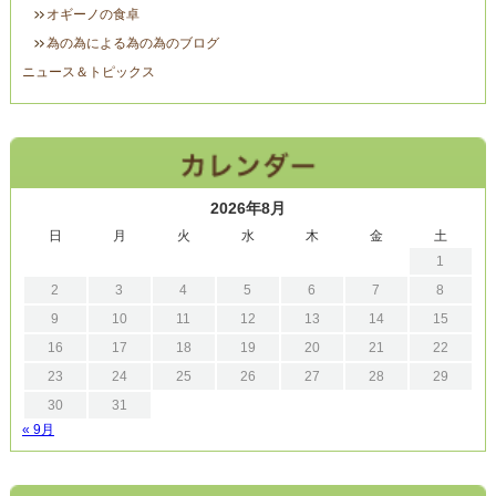
オギーノの食卓
為の為による為の為のブログ
ニュース＆トピックス
2026年8月
日
月
火
水
木
金
土
1
2
3
4
5
6
7
8
9
10
11
12
13
14
15
16
17
18
19
20
21
22
23
24
25
26
27
28
29
30
31
« 9月