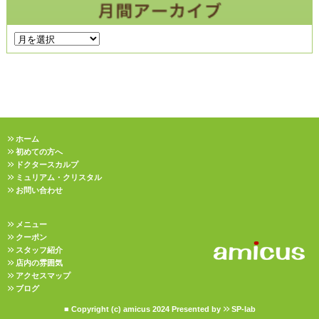
ホーム
初めての方へ
ドクタースカルプ
ミュリアム・クリスタル
お問い合わせ
メニュー
クーポン
スタッフ紹介
店内の雰囲気
アクセスマップ
ブログ
■ Copyright (c) amicus 2024 Presented by
SP-lab