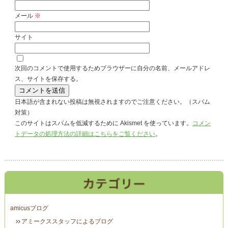
メール
※
サイト
次回のコメントで使用するためブラウザーに自分の名前、メールアドレ
ス、サイトを保存する。
日本語が含まれない投稿は無視されますのでご注意ください。（スパム
対策）
このサイトはスパムを低減するために Akismet を使っています。
コメン
トデータの処理方法の詳細はこちらをご覧ください
。
amicusブログ
アミークススタッフによるブログ