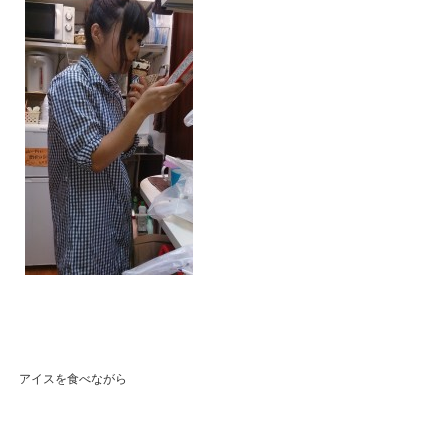
アイスを食べながら