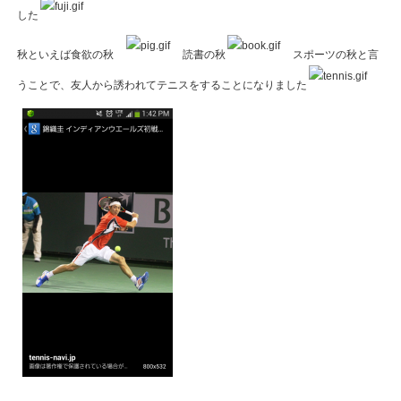
した
秋といえば食欲の秋
読書の秋
スポーツの秋と言
うことで、友人から誘われてテニスをすることになりました