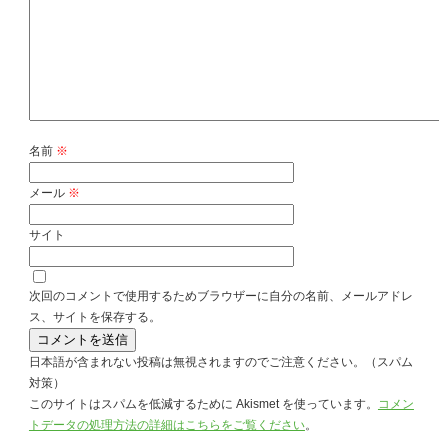
名前
※
メール
※
サイト
次回のコメントで使用するためブラウザーに自分の名前、メールアドレ
ス、サイトを保存する。
日本語が含まれない投稿は無視されますのでご注意ください。（スパム
対策）
このサイトはスパムを低減するために Akismet を使っています。
コメン
トデータの処理方法の詳細はこちらをご覧ください
。