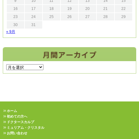
9
10
11
12
13
14
15
16
17
18
19
20
21
22
23
24
25
26
27
28
29
30
31
« 9月
ホーム
初めての方へ
ドクタースカルプ
ミュリアム・クリスタル
お問い合わせ