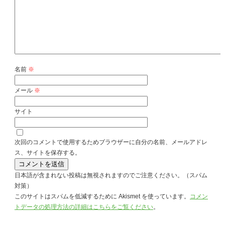
名前
※
メール
※
サイト
次回のコメントで使用するためブラウザーに自分の名前、メールアドレ
ス、サイトを保存する。
日本語が含まれない投稿は無視されますのでご注意ください。（スパム
対策）
このサイトはスパムを低減するために Akismet を使っています。
コメン
トデータの処理方法の詳細はこちらをご覧ください
。