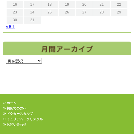
16
17
18
19
20
21
22
23
24
25
26
27
28
29
30
31
« 9月
ホーム
初めての方へ
ドクタースカルプ
ミュリアム・クリスタル
お問い合わせ