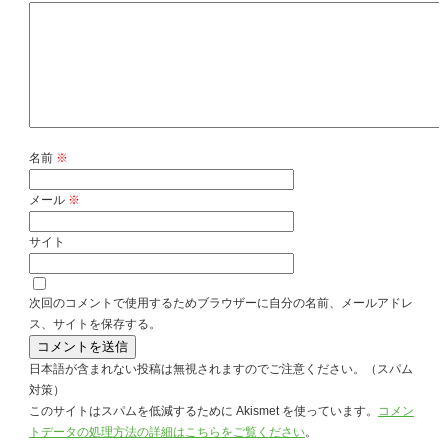
名前
※
メール
※
サイト
次回のコメントで使用するためブラウザーに自分の名前、メールアドレ
ス、サイトを保存する。
日本語が含まれない投稿は無視されますのでご注意ください。（スパム
対策）
このサイトはスパムを低減するために Akismet を使っています。
コメン
トデータの処理方法の詳細はこちらをご覧ください
。