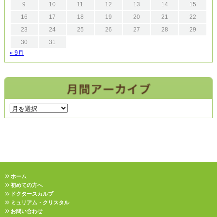
9
10
11
12
13
14
15
16
17
18
19
20
21
22
23
24
25
26
27
28
29
30
31
« 9月
ホーム
初めての方へ
ドクタースカルプ
ミュリアム・クリスタル
お問い合わせ