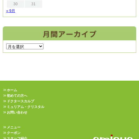
30
31
« 9月
ホーム
初めての方へ
ドクタースカルプ
ミュリアム・クリスタル
お問い合わせ
メニュー
クーポン
スタッフ紹介