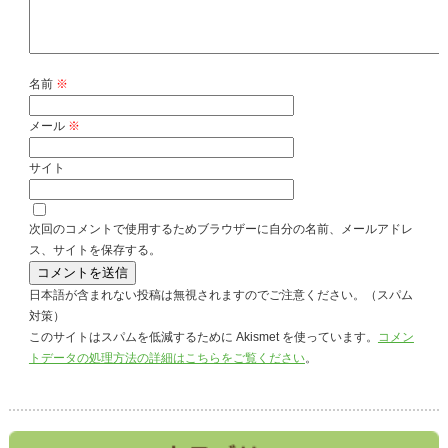
名前
※
メール
※
サイト
次回のコメントで使用するためブラウザーに自分の名前、メールアドレ
ス、サイトを保存する。
日本語が含まれない投稿は無視されますのでご注意ください。（スパム
対策）
このサイトはスパムを低減するために Akismet を使っています。
コメン
トデータの処理方法の詳細はこちらをご覧ください
。