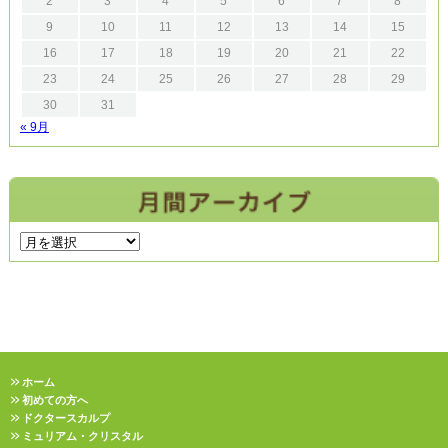
2
3
4
5
6
7
8
9
10
11
12
13
14
15
16
17
18
19
20
21
22
23
24
25
26
27
28
29
30
31
« 9月
ホーム
初めての方へ
ドクタースカルプ
ミュリアム・クリスタル