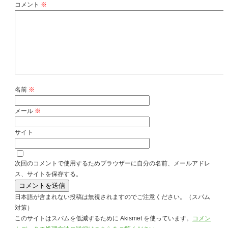
コメント
※
名前
※
メール
※
サイト
次回のコメントで使用するためブラウザーに自分の名前、メールアドレ
ス、サイトを保存する。
日本語が含まれない投稿は無視されますのでご注意ください。（スパム
対策）
このサイトはスパムを低減するために Akismet を使っています。
コメン