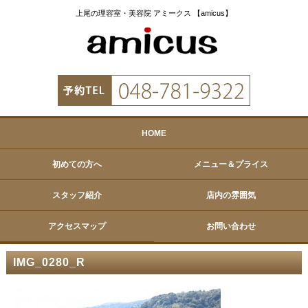
上尾の理容室・美容院 アミークス 【amicus】
HOME
初めての方へ
メニュー＆プライス
スタッフ紹介
店内の雰囲気
アクセスマップ
お問い合わせ
IMG_0280_R