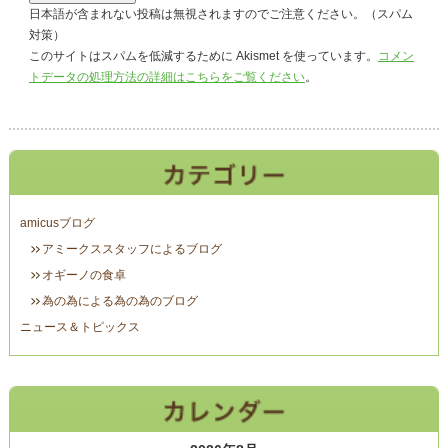
日本語が含まれない投稿は無視されますのでご注意ください。（スパム
対策）
このサイトはスパムを低減するために Akismet を使っています。
コメン
トデータの処理方法の詳細はこちらをご覧ください
。
amicusブログ
アミークススタッフによるブログ
オギーノの食卓
為の為による為の為のブログ
ニュース＆トピックス