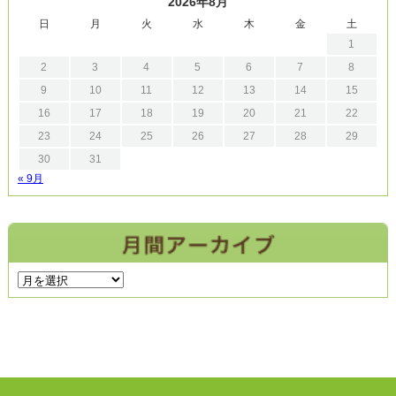
2026年8月
日
月
火
水
木
金
土
1
2
3
4
5
6
7
8
9
10
11
12
13
14
15
16
17
18
19
20
21
22
23
24
25
26
27
28
29
30
31
« 9月