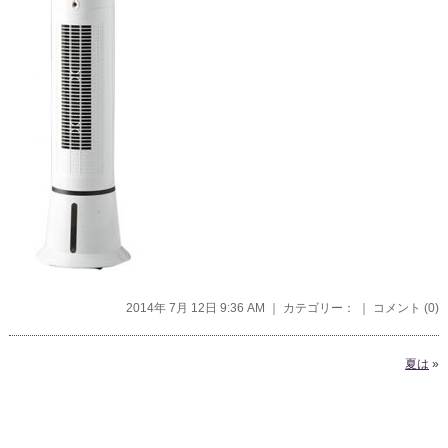
2014年 7月 12日 9:36 AM ｜ カテゴリー： ｜
コメント (0)
夏は
»