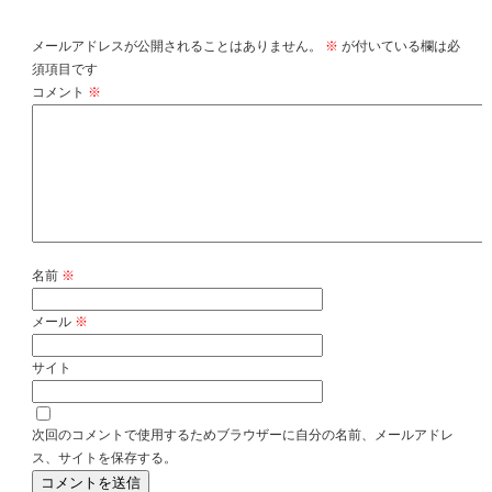
コメントを残す
メールアドレスが公開されることはありません。
※
が付いている欄は必
須項目です
コメント
※
名前
※
メール
※
サイト
次回のコメントで使用するためブラウザーに自分の名前、メールアドレ
ス、サイトを保存する。