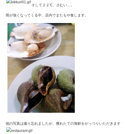
そして２２℃、さむい…。
雨が強くなってくる中、店内でまたもや食します。
他の写真は撮り忘れましたが、獲れたての海鮮をがっつりいただきます