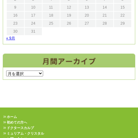
9
10
11
12
13
14
15
16
17
18
19
20
21
22
23
24
25
26
27
28
29
30
31
« 9月
ホーム
初めての方へ
ドクタースカルプ
ミュリアム・クリスタル