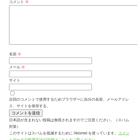
コメント
※
名前
※
メール
※
サイト
次回のコメントで使用するためブラウザーに自分の名前、メールアドレ
ス、サイトを保存する。
日本語が含まれない投稿は無視されますのでご注意ください。（スパム
対策）
このサイトはスパムを低減するために Akismet を使っています。
コメン
トデータの処理方法の詳細はこちらをご覧ください
。