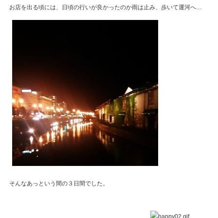
お店を出る頃には、日頃の行いが良かったのか雨は止み、歩いて運河へ…
そんなあっという間の３日間でした。