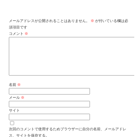
コメントを残す
メールアドレスが公開されることはありません。
※
が付いている欄は必
須項目です
コメント
※
名前
※
メール
※
サイト
次回のコメントで使用するためブラウザーに自分の名前、メールアドレ
ス、サイトを保存する。