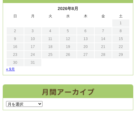
2026年8月
日
月
火
水
木
金
土
1
2
3
4
5
6
7
8
9
10
11
12
13
14
15
16
17
18
19
20
21
22
23
24
25
26
27
28
29
30
31
« 9月