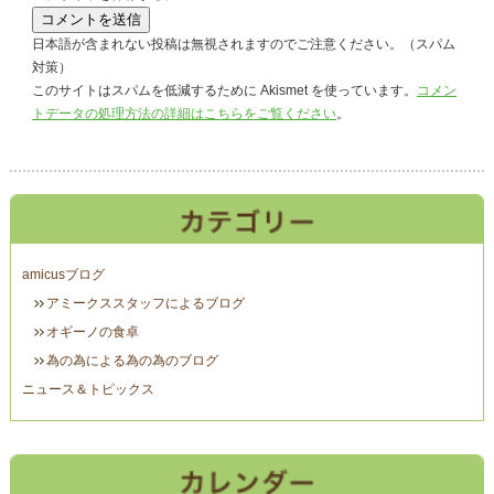
日本語が含まれない投稿は無視されますのでご注意ください。（スパム
対策）
このサイトはスパムを低減するために Akismet を使っています。
コメン
トデータの処理方法の詳細はこちらをご覧ください
。
amicusブログ
アミークススタッフによるブログ
オギーノの食卓
為の為による為の為のブログ
ニュース＆トピックス