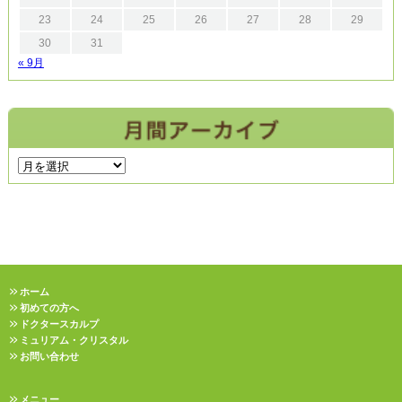
23
24
25
26
27
28
29
30
31
« 9月
ホーム
初めての方へ
ドクタースカルプ
ミュリアム・クリスタル
お問い合わせ
メニュー