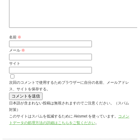
名前
※
メール
※
サイト
次回のコメントで使用するためブラウザーに自分の名前、メールアドレ
ス、サイトを保存する。
日本語が含まれない投稿は無視されますのでご注意ください。（スパム
対策）
このサイトはスパムを低減するために Akismet を使っています。
コメン
トデータの処理方法の詳細はこちらをご覧ください
。