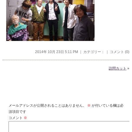
2014年 10月 23日 5:11 PM ｜ カテゴリー： ｜
コメント (0)
訪問カット
»
コメントを残す
メールアドレスが公開されることはありません。
※
が付いている欄は必
須項目です
コメント
※