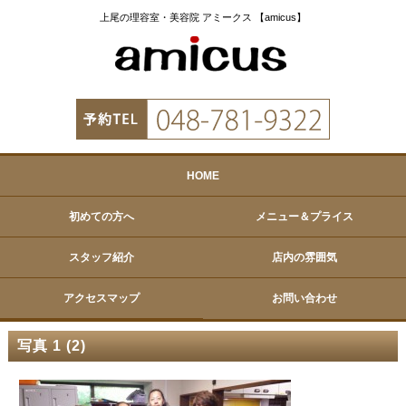
上尾の理容室・美容院 アミークス 【amicus】
HOME
初めての方へ
メニュー＆プライス
スタッフ紹介
店内の雰囲気
アクセスマップ
お問い合わせ
写真 1 (2)