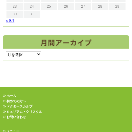
23
24
25
26
27
28
29
30
31
« 9月
ホーム
初めての方へ
ドクタースカルプ
ミュリアム・クリスタル
お問い合わせ
メニュー