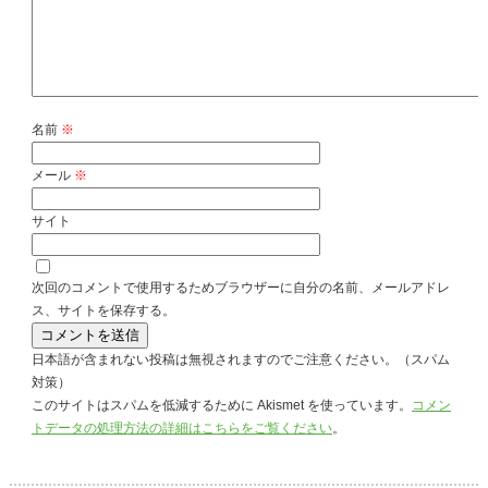
名前
※
メール
※
サイト
次回のコメントで使用するためブラウザーに自分の名前、メールアドレ
ス、サイトを保存する。
日本語が含まれない投稿は無視されますのでご注意ください。（スパム
対策）
このサイトはスパムを低減するために Akismet を使っています。
コメン
トデータの処理方法の詳細はこちらをご覧ください
。