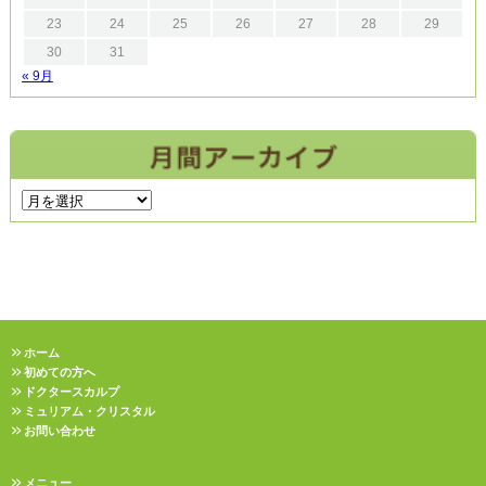
23
24
25
26
27
28
29
30
31
« 9月
ホーム
初めての方へ
ドクタースカルプ
ミュリアム・クリスタル
お問い合わせ
メニュー