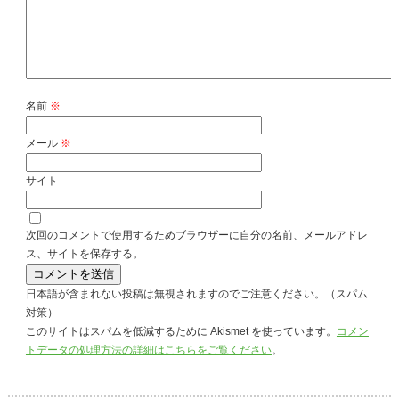
名前
※
メール
※
サイト
次回のコメントで使用するためブラウザーに自分の名前、メールアドレ
ス、サイトを保存する。
日本語が含まれない投稿は無視されますのでご注意ください。（スパム
対策）
このサイトはスパムを低減するために Akismet を使っています。
コメン
トデータの処理方法の詳細はこちらをご覧ください
。