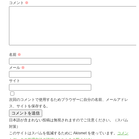
コメント
※
名前
※
メール
※
サイト
次回のコメントで使用するためブラウザーに自分の名前、メールアドレ
ス、サイトを保存する。
日本語が含まれない投稿は無視されますのでご注意ください。（スパム
対策）
このサイトはスパムを低減するために Akismet を使っています。
コメン