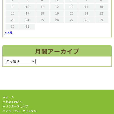
2
3
4
5
6
7
8
9
10
11
12
13
14
15
16
17
18
19
20
21
22
23
24
25
26
27
28
29
30
31
« 9月
ホーム
初めての方へ
ドクタースカルプ
ミュリアム・クリスタル