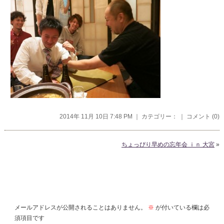
2014年 11月 10日 7:48 PM ｜ カテゴリー： ｜
コメント (0)
ちょっぴり早めの忘年会 ｉｎ 大宮
»
コメントを残す
メールアドレスが公開されることはありません。
※
が付いている欄は必
須項目です