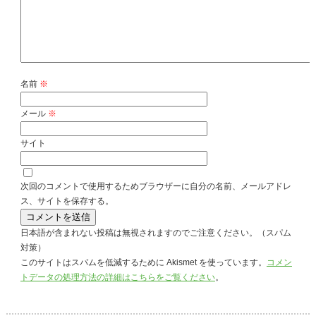
名前
※
メール
※
サイト
次回のコメントで使用するためブラウザーに自分の名前、メールアドレ
ス、サイトを保存する。
日本語が含まれない投稿は無視されますのでご注意ください。（スパム
対策）
このサイトはスパムを低減するために Akismet を使っています。
コメン
トデータの処理方法の詳細はこちらをご覧ください
。