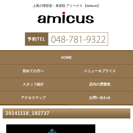
上尾の理容室・美容院 アミークス 【amicus】
HOME
初めての方へ
メニュー＆プライス
スタッフ紹介
店内の雰囲気
アクセスマップ
お問い合わせ
20141118_182737