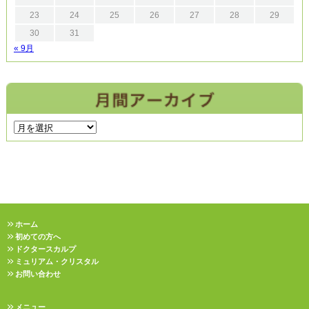
23
24
25
26
27
28
29
30
31
« 9月
ホーム
初めての方へ
ドクタースカルプ
ミュリアム・クリスタル
お問い合わせ
メニュー