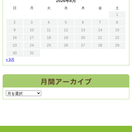
2026年8月
日
月
火
水
木
金
土
1
2
3
4
5
6
7
8
9
10
11
12
13
14
15
16
17
18
19
20
21
22
23
24
25
26
27
28
29
30
31
« 9月