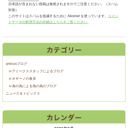
日本語が含まれない投稿は無視されますのでご注意ください。（スパム
対策）
このサイトはスパムを低減するために Akismet を使っています。
コメン
トデータの処理方法の詳細はこちらをご覧ください
。
amicusブログ
アミークススタッフによるブログ
オギーノの食卓
為の為による為の為のブログ
ニュース＆トピックス