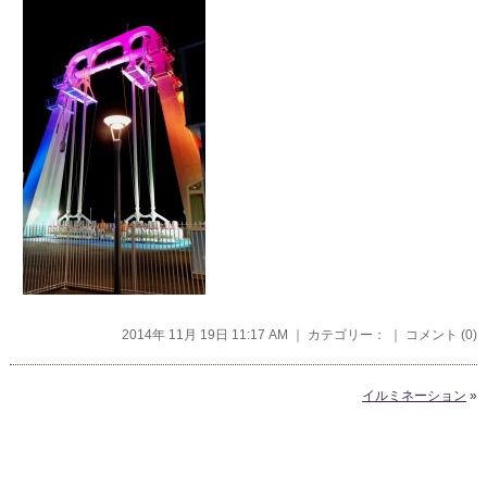
2014年 11月 19日 11:17 AM ｜ カテゴリー： ｜
コメント (0)
イルミネーション
»