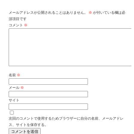
コメントを残す
メールアドレスが公開されることはありません。
※
が付いている欄は必
須項目です
コメント
※
名前
※
メール
※
サイト
次回のコメントで使用するためブラウザーに自分の名前、メールアドレ
ス、サイトを保存する。