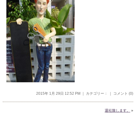
2015年 1月 29日 12:52 PM ｜ カテゴリー： ｜
コメント (0)
退社致します。
»