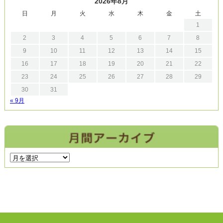
2026年8月
日
月
火
水
木
金
土
1
2
3
4
5
6
7
8
9
10
11
12
13
14
15
16
17
18
19
20
21
22
23
24
25
26
27
28
29
30
31
« 9月