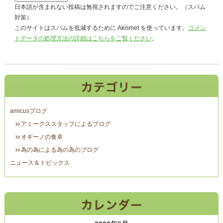
日本語が含まれない投稿は無視されますのでご注意ください。（スパム
対策）
このサイトはスパムを低減するために Akismet を使っています。
コメン
トデータの処理方法の詳細はこちらをご覧ください
。
amicusブログ
アミークススタッフによるブログ
オギーノの食卓
為の為による為の為のブログ
ニュース＆トピックス