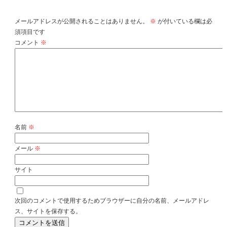
コメントを残す
メールアドレスが公開されることはありません。
※
が付いている欄は必
須項目です
コメント
※
名前
※
メール
※
サイト
次回のコメントで使用するためブラウザーに自分の名前、メールアドレ
ス、サイトを保存する。