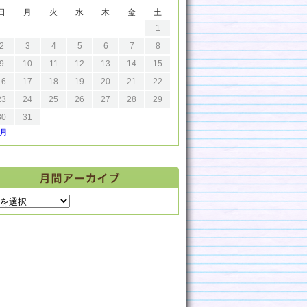
日
月
火
水
木
金
土
1
2
3
4
5
6
7
8
9
10
11
12
13
14
15
16
17
18
19
20
21
22
23
24
25
26
27
28
29
30
31
9月