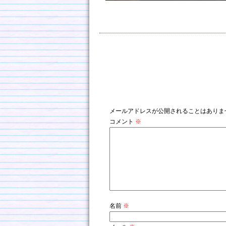
コメントを残す
メールアドレスが公開されることはありま
コメント
※
名前
※