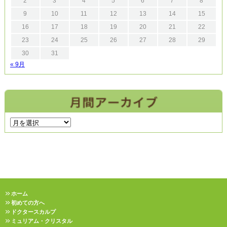
2
3
4
5
6
7
8
9
10
11
12
13
14
15
16
17
18
19
20
21
22
23
24
25
26
27
28
29
30
31
« 9月
ホーム
初めての方へ
ドクタースカルプ
ミュリアム・クリスタル