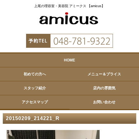
上尾の理容室・美容院 アミークス 【amicus】
HOME
初めての方へ
メニュー＆プライス
スタッフ紹介
店内の雰囲気
アクセスマップ
お問い合わせ
20150209_214221_R