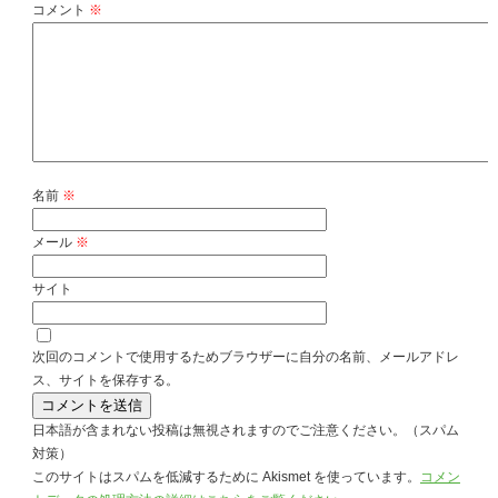
コメント
※
名前
※
メール
※
サイト
次回のコメントで使用するためブラウザーに自分の名前、メールアドレ
ス、サイトを保存する。
日本語が含まれない投稿は無視されますのでご注意ください。（スパム
対策）
このサイトはスパムを低減するために Akismet を使っています。
コメン