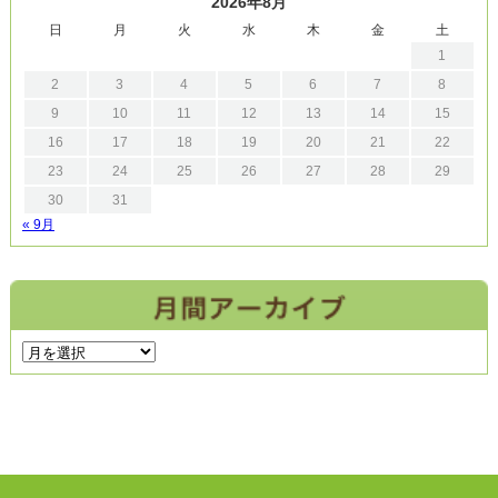
2026年8月
日
月
火
水
木
金
土
1
2
3
4
5
6
7
8
9
10
11
12
13
14
15
16
17
18
19
20
21
22
23
24
25
26
27
28
29
30
31
« 9月