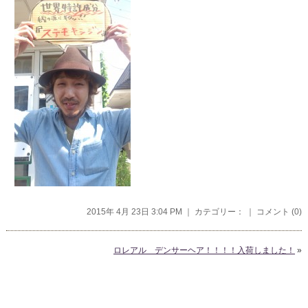
2015年 4月 23日 3:04 PM ｜ カテゴリー： ｜
コメント (0)
ロレアル デンサーヘア！！！！入荷しました！
»