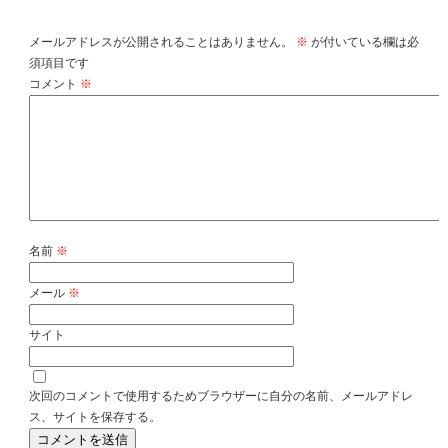
コメントを残す
メールアドレスが公開されることはありません。
※
が付いている欄は必
須項目です
コメント
※
名前
※
メール
※
サイト
次回のコメントで使用するためブラウザーに自分の名前、メールアドレ
ス、サイトを保存する。