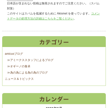
日本語が含まれない投稿は無視されますのでご注意ください。（スパム
対策）
このサイトはスパムを低減するために Akismet を使っています。
コメン
トデータの処理方法の詳細はこちらをご覧ください
。
amicusブログ
アミークススタッフによるブログ
オギーノの食卓
為の為による為の為のブログ
ニュース＆トピックス