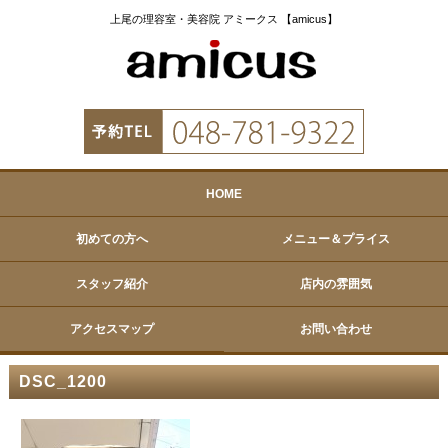
上尾の理容室・美容院 アミークス 【amicus】
HOME
初めての方へ
メニュー＆プライス
スタッフ紹介
店内の雰囲気
アクセスマップ
お問い合わせ
DSC_1200