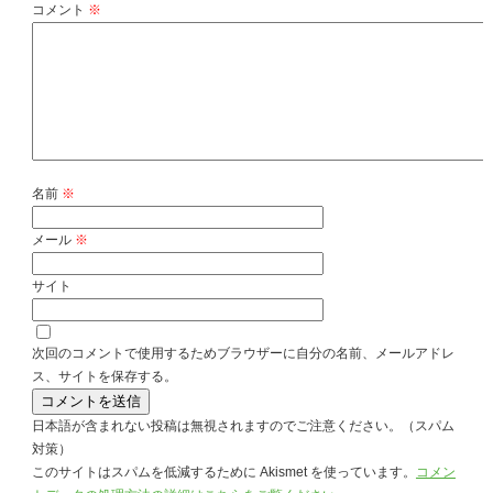
コメント
※
名前
※
メール
※
サイト
次回のコメントで使用するためブラウザーに自分の名前、メールアドレ
ス、サイトを保存する。
日本語が含まれない投稿は無視されますのでご注意ください。（スパム
対策）
このサイトはスパムを低減するために Akismet を使っています。
コメン