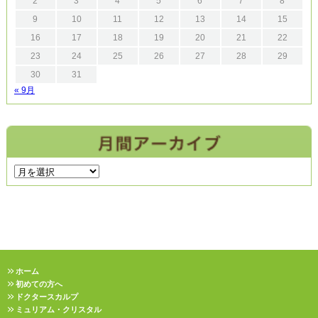
2
3
4
5
6
7
8
9
10
11
12
13
14
15
16
17
18
19
20
21
22
23
24
25
26
27
28
29
30
31
« 9月
ホーム
初めての方へ
ドクタースカルプ
ミュリアム・クリスタル