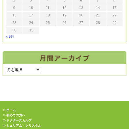
2
3
4
5
6
7
8
9
10
11
12
13
14
15
16
17
18
19
20
21
22
23
24
25
26
27
28
29
30
31
« 9月
ホーム
初めての方へ
ドクタースカルプ
ミュリアム・クリスタル