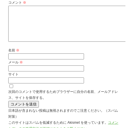
コメント
※
名前
※
メール
※
サイト
次回のコメントで使用するためブラウザーに自分の名前、メールアドレ
ス、サイトを保存する。
日本語が含まれない投稿は無視されますのでご注意ください。（スパム
対策）
このサイトはスパムを低減するために Akismet を使っています。
コメン