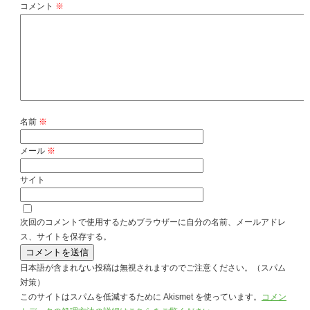
コメント
※
名前
※
メール
※
サイト
次回のコメントで使用するためブラウザーに自分の名前、メールアドレ
ス、サイトを保存する。
日本語が含まれない投稿は無視されますのでご注意ください。（スパム
対策）
このサイトはスパムを低減するために Akismet を使っています。
コメン