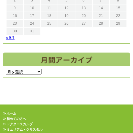
2
3
4
5
6
7
8
9
10
11
12
13
14
15
16
17
18
19
20
21
22
23
24
25
26
27
28
29
30
31
« 9月
ホーム
初めての方へ
ドクタースカルプ
ミュリアム・クリスタル