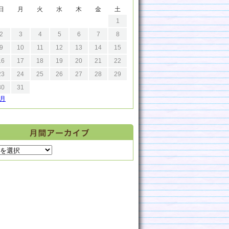
日
月
火
水
木
金
土
1
2
3
4
5
6
7
8
9
10
11
12
13
14
15
16
17
18
19
20
21
22
23
24
25
26
27
28
29
30
31
9月