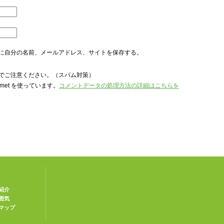
に自分の名前、メールアドレス、サイトを保存する。
でご注意ください。（スパム対策）
met を使っています。
コメントデータの処理方法の詳細はこちらを
紹介
囲気
マップ