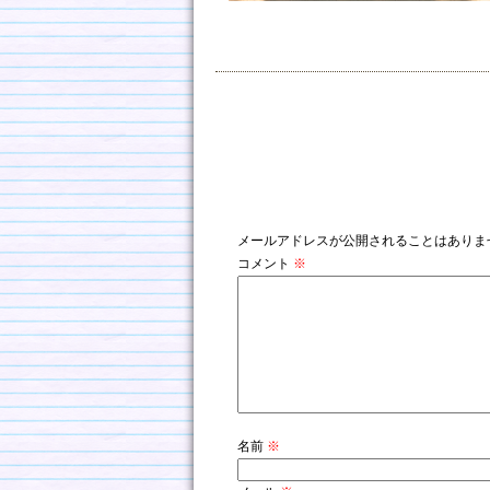
コメントを残す
メールアドレスが公開されることはありま
コメント
※
名前
※