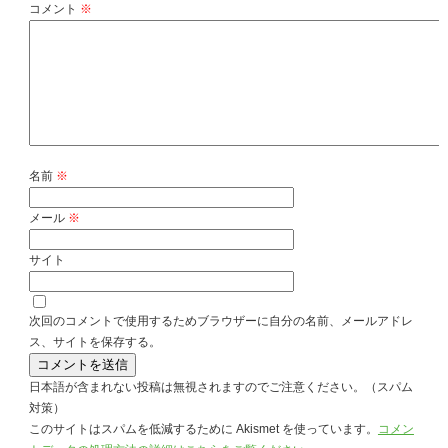
コメント
※
名前
※
メール
※
サイト
次回のコメントで使用するためブラウザーに自分の名前、メールアドレ
ス、サイトを保存する。
日本語が含まれない投稿は無視されますのでご注意ください。（スパム
対策）
このサイトはスパムを低減するために Akismet を使っています。
コメン