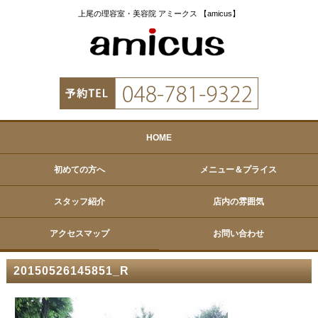
上尾の理容室・美容院 アミークス 【amicus】
HOME
初めての方へ
メニュー＆プライス
スタッフ紹介
店内の雰囲気
アクセスマップ
お問い合わせ
20150526145851_R