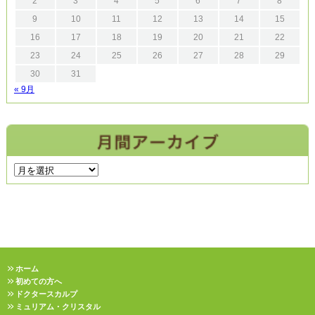
2
3
4
5
6
7
8
9
10
11
12
13
14
15
16
17
18
19
20
21
22
23
24
25
26
27
28
29
30
31
« 9月
ホーム
初めての方へ
ドクタースカルプ
ミュリアム・クリスタル