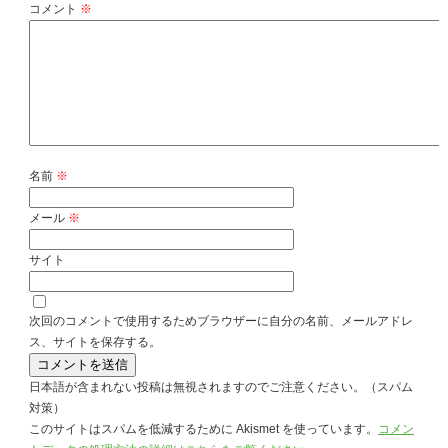
コメント
※
名前
※
メール
※
サイト
次回のコメントで使用するためブラウザーに自分の名前、メールアドレ
ス、サイトを保存する。
日本語が含まれない投稿は無視されますのでご注意ください。（スパム
対策）
このサイトはスパムを低減するために Akismet を使っています。
コメン