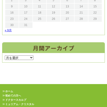
2
3
4
5
6
7
8
9
10
11
12
13
14
15
16
17
18
19
20
21
22
23
24
25
26
27
28
29
30
31
« 9月
ホーム
初めての方へ
ドクタースカルプ
ミュリアム・クリスタル