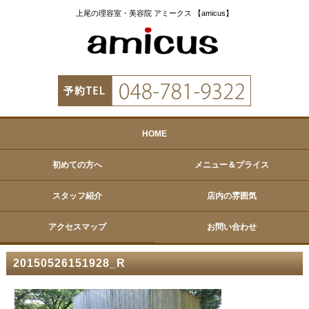
上尾の理容室・美容院 アミークス 【amicus】
HOME
初めての方へ
メニュー＆プライス
スタッフ紹介
店内の雰囲気
アクセスマップ
お問い合わせ
20150526151928_R