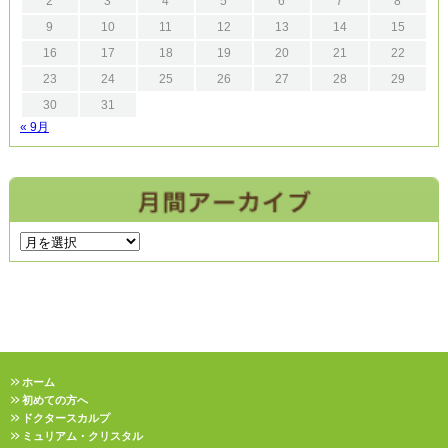
2
3
4
5
6
7
8
9
10
11
12
13
14
15
16
17
18
19
20
21
22
23
24
25
26
27
28
29
30
31
« 9月
ホーム
初めての方へ
ドクタースカルプ
ミュリアム・クリスタル