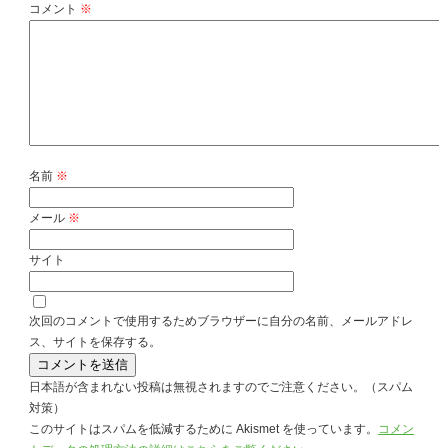
コメント
※
名前
※
メール
※
サイト
次回のコメントで使用するためブラウザーに自分の名前、メールアドレ
ス、サイトを保存する。
日本語が含まれない投稿は無視されますのでご注意ください。（スパム
対策）
このサイトはスパムを低減するために Akismet を使っています。
コメン