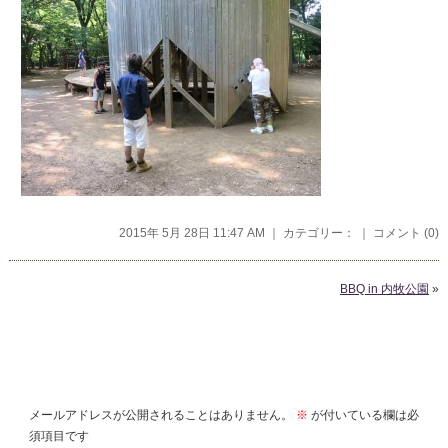
2015年 5月 28日 11:47 AM ｜ カテゴリー： ｜
コメント (0)
BBQ in 内牧公園
»
コメントを残す
メールアドレスが公開されることはありません。
※
が付いている欄は必
須項目です