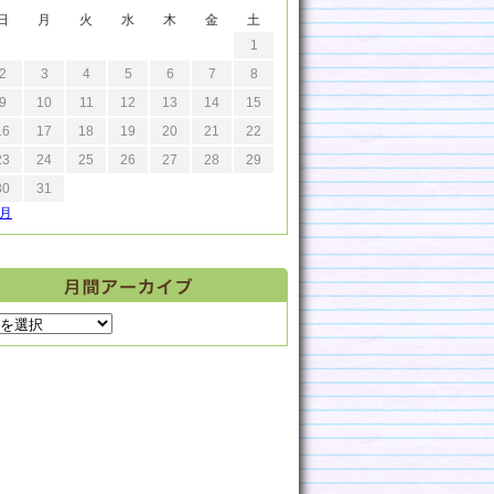
日
月
火
水
木
金
土
1
2
3
4
5
6
7
8
9
10
11
12
13
14
15
16
17
18
19
20
21
22
23
24
25
26
27
28
29
30
31
9月