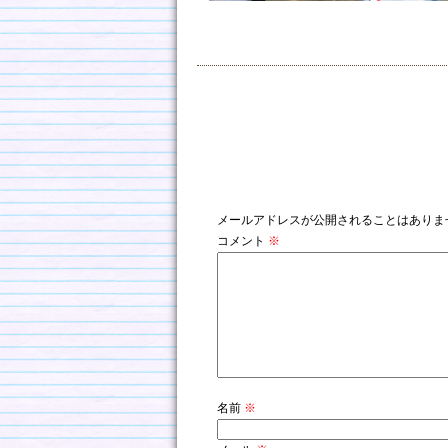
コメントを残す
メールアドレスが公開されることはありま
コメント
※
名前
※