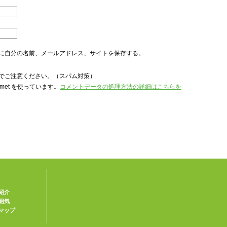
に自分の名前、メールアドレス、サイトを保存する。
でご注意ください。（スパム対策）
met を使っています。
コメントデータの処理方法の詳細はこちらを
紹介
囲気
マップ