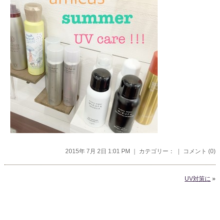
2015年 7月 2日 1:01 PM ｜ カテゴリー： ｜
コメント (0)
UV対策に
»