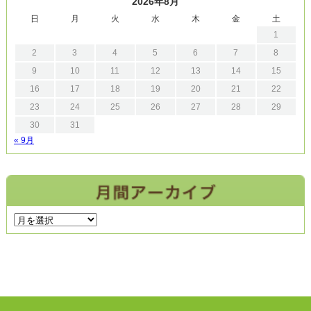
2026年8月
日
月
火
水
木
金
土
1
2
3
4
5
6
7
8
9
10
11
12
13
14
15
16
17
18
19
20
21
22
23
24
25
26
27
28
29
30
31
« 9月