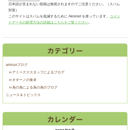
日本語が含まれない投稿は無視されますのでご注意ください。（スパム
対策）
このサイトはスパムを低減するために Akismet を使っています。
コメン
トデータの処理方法の詳細はこちらをご覧ください
。
amicusブログ
アミークススタッフによるブログ
オギーノの食卓
為の為による為の為のブログ
ニュース＆トピックス