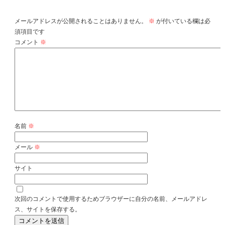
コメントを残す
メールアドレスが公開されることはありません。
※
が付いている欄は必
須項目です
コメント
※
名前
※
メール
※
サイト
次回のコメントで使用するためブラウザーに自分の名前、メールアドレ
ス、サイトを保存する。