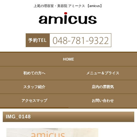
上尾の理容室・美容院 アミークス 【amicus】
HOME
初めての方へ
メニュー＆プライス
スタッフ紹介
店内の雰囲気
アクセスマップ
お問い合わせ
IMG_0148