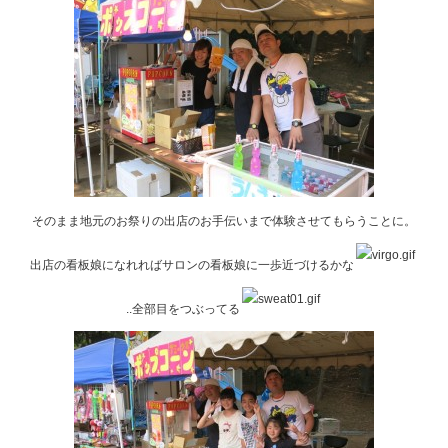
そのまま地元のお祭りの出店のお手伝いまで体験させてもらうことに。
出店の看板娘になれればサロンの看板娘に一歩近づけるかな
..全部目をつぶってる