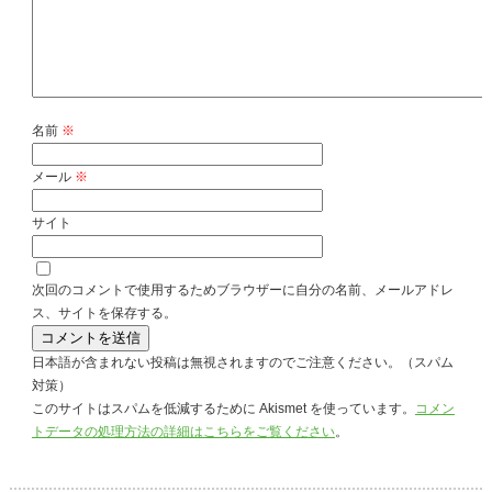
名前
※
メール
※
サイト
次回のコメントで使用するためブラウザーに自分の名前、メールアドレ
ス、サイトを保存する。
日本語が含まれない投稿は無視されますのでご注意ください。（スパム
対策）
このサイトはスパムを低減するために Akismet を使っています。
コメン
トデータの処理方法の詳細はこちらをご覧ください
。