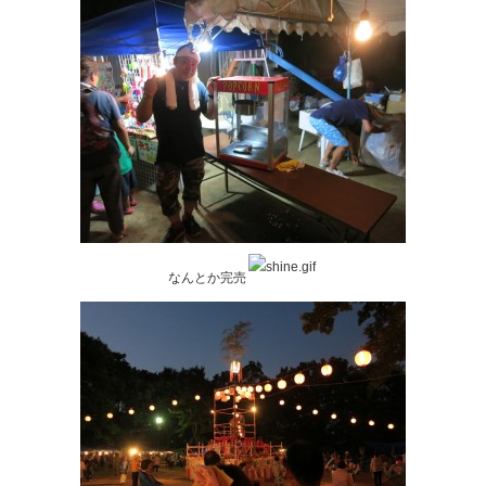
なんとか完売