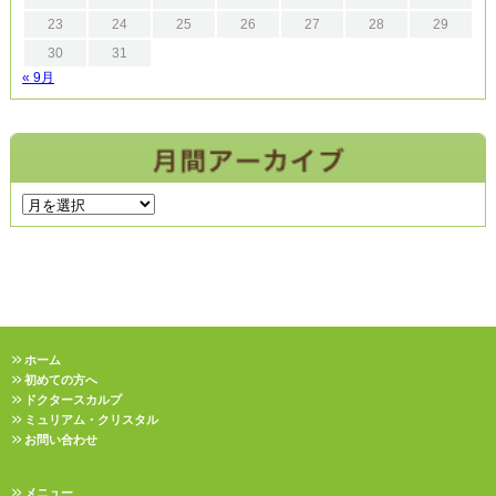
23
24
25
26
27
28
29
30
31
« 9月
ホーム
初めての方へ
ドクタースカルプ
ミュリアム・クリスタル
お問い合わせ
メニュー