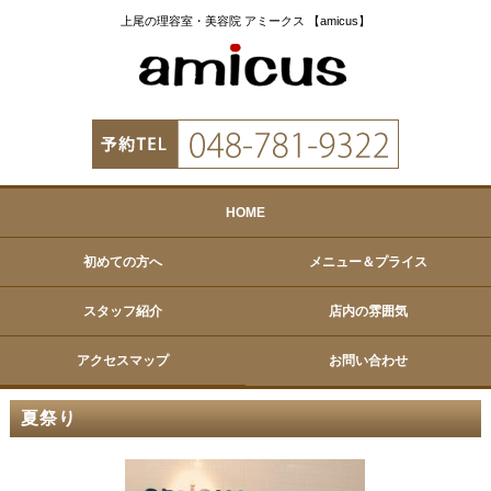
上尾の理容室・美容院 アミークス 【amicus】
HOME
初めての方へ
メニュー＆プライス
スタッフ紹介
店内の雰囲気
アクセスマップ
お問い合わせ
夏祭り