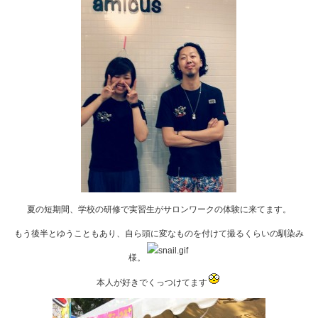
夏の短期間、学校の研修で実習生がサロンワークの体験に来てます。
もう後半とゆうこともあり、自ら頭に変なものを付けて撮るくらいの馴染み
様。
本人が好きでくっつけてます