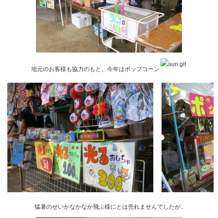
地元のお客様も協力のもと、今年はポップコーン
猛暑のせいかなかなか飛ぶ様にとは売れませんでしたが..