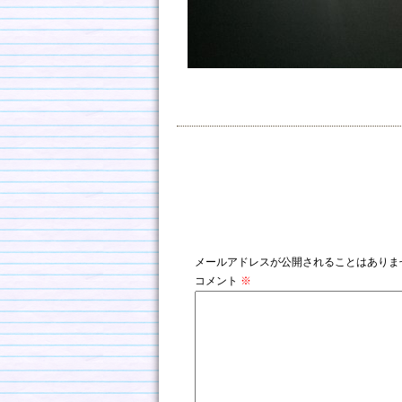
コメントを残す
メールアドレスが公開されることはありま
コメント
※