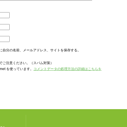
に自分の名前、メールアドレス、サイトを保存する。
でご注意ください。（スパム対策）
met を使っています。
コメントデータの処理方法の詳細はこちらを