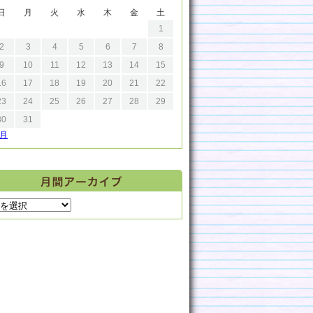
日
月
火
水
木
金
土
1
2
3
4
5
6
7
8
9
10
11
12
13
14
15
16
17
18
19
20
21
22
23
24
25
26
27
28
29
30
31
9月