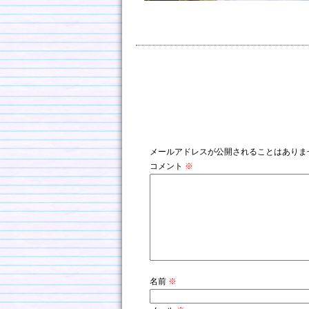
コメントを残す
メールアドレスが公開されることはありま
コメント
※
名前
※