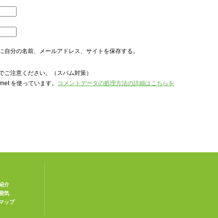
に自分の名前、メールアドレス、サイトを保存する。
でご注意ください。（スパム対策）
met を使っています。
コメントデータの処理方法の詳細はこちらを
紹介
囲気
マップ