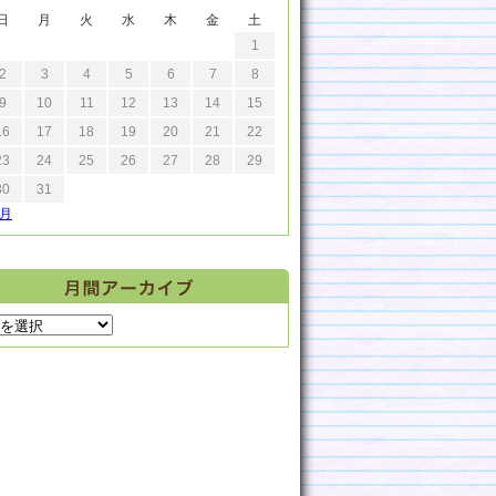
日
月
火
水
木
金
土
1
2
3
4
5
6
7
8
9
10
11
12
13
14
15
16
17
18
19
20
21
22
23
24
25
26
27
28
29
30
31
9月